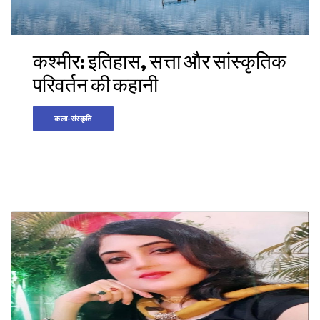
कश्मीर: इतिहास, सत्ता और सांस्कृतिक
परिवर्तन की कहानी
कला-संस्कृति