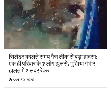
सिलेंडर बदलते समय गैस लीक से बड़ा हादसा:
एक ही परिवार के 7 लोग झुलसे, मुखिया गंभीर
हालत में अलवर रेफर
April 30, 2026