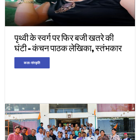
पृथ्वी के स्वर्ग पर फिर बजी खतरे की
घंटी - कंचन पाठक लेखिका, स्तंभकार
कला-संस्कृति