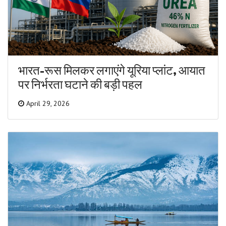
भारत-रूस मिलकर लगाएंगे यूरिया प्लांट, आयात
पर निर्भरता घटाने की बड़ी पहल
April 29, 2026