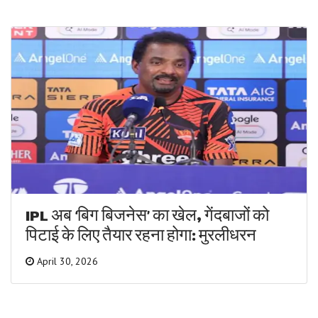
IPL अब ‘बिग बिजनेस’ का खेल, गेंदबाजों को
पिटाई के लिए तैयार रहना होगा: मुरलीधरन
April 30, 2026