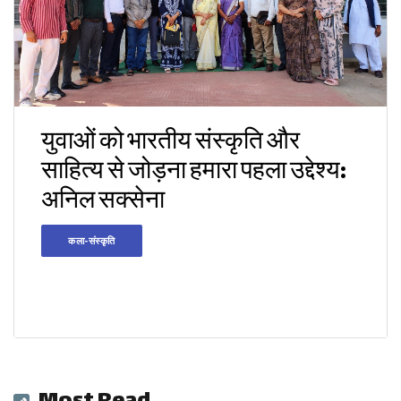
युवाओं को भारतीय संस्कृति और
साहित्य से जोड़ना हमारा पहला उद्देश्य:
अनिल सक्सेना
कला-संस्कृति