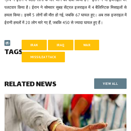
पलटवार किया है। ईरान ने सोमवार सुबह सेंट्रल इजराइल में 4 बैलिस्टिक मिसाइलों से
हमला किया। इसमें 5 लोगों की मौत हो गई, जबकि 67 घायल हुए। अब तक इजराइल में
ईरानी हमलों में 20 लोग मारे गए हैं, जबकि 450 से ज्यादा घायल हुए हैं।
IRAN
IRAQ
WAR
TAGS
MISSILEATTACK
RELATED NEWS
VIEW ALL