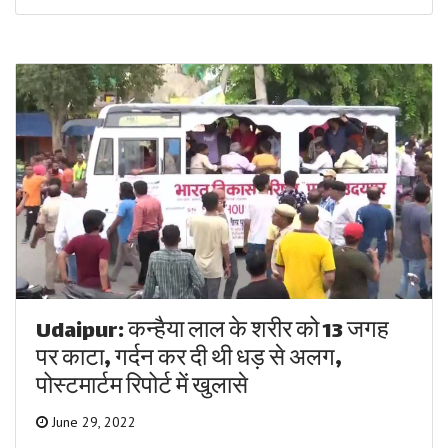
Udaipur: कन्हैया लाल के शरीर को 13 जगह
पर काटा, गर्दन कर दी थी धड़ से अलग,
पोस्टमार्टम रिपोर्ट में खुलासे
June 29, 2022