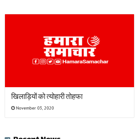
खिलाड़ियों को त्योहारी तोहफा
November 03, 2020