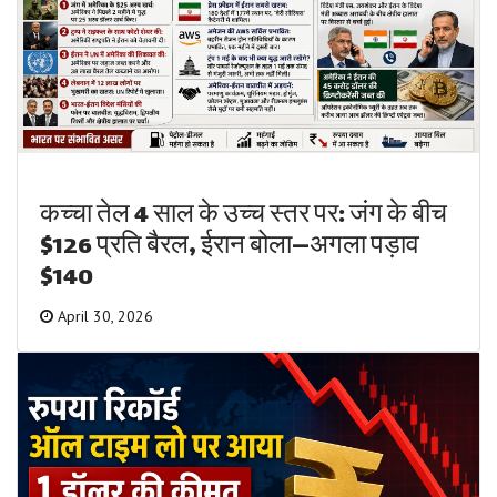
कच्चा तेल 4 साल के उच्च स्तर पर: जंग के बीच
$126 प्रति बैरल, ईरान बोला—अगला पड़ाव
$140
April 30, 2026