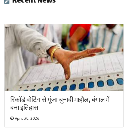
Recent News
रिकॉर्ड वोटिंग से गूंजा चुनावी माहौल, बंगाल में
बना इतिहास
April 30, 2026