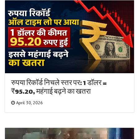
रुपया रिकॉर्ड निचले स्तर पर: 1 डॉलर =
₹95.20, महंगाई बढ़ने का खतरा
April 30, 2026