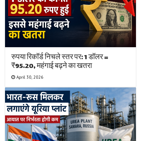
रुपया रिकॉर्ड निचले स्तर पर: 1 डॉलर =
₹95.20, महंगाई बढ़ने का खतरा
April 30, 2026