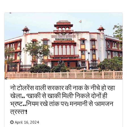
नो टोलरेंस वाली सरकार की नाक के नीचे हो रहा
खेला.. ‘खाकी से खाकी मिली’ निकले दोनों ही
भ्रष्ट..नियम रखे तांक पर; मनमानी से ‘आमजन
त्रस्त’!
April 16, 2024