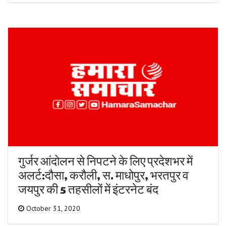
गुर्जर आंदोलन से निपटने के लिए प्रदेशभर में
अलर्ट:दौसा, करौली, स. माधोपुर, भरतपुर व
जयपुर की 5 तहसीलों में इंटरनेट बंद
October 31, 2020