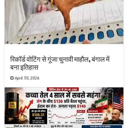
रिकॉर्ड वोटिंग से गूंजा चुनावी माहौल, बंगाल में
बना इतिहास
April 30, 2026