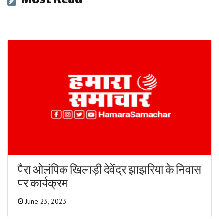
Most Read
पैरा ओलंपिक खिलाड़ी देवेंद्र झाझरिया के निवास
पर कार्यक्रम
June 23, 2023