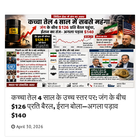
कच्चा तेल 4 साल के उच्च स्तर पर: जंग के बीच
$126 प्रति बैरल, ईरान बोला—अगला पड़ाव
$140
April 30, 2026