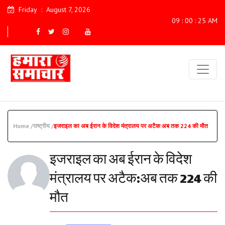
Friday
:
August 7, 2026
09 : 00 : 26 AM
Home /
राष्ट्रीय /
इजराइल का अब ईरान के विदेश मंत्रालय पर अटैक:अब तक 224 की मौत
इजराइल का अब ईरान के विदेश
मंत्रालय पर अटैक:अब तक 224 की
मौत