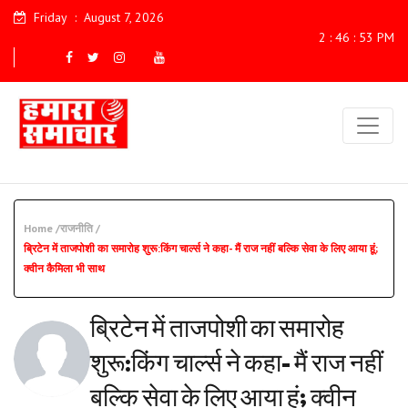
Friday
:
August 7, 2026
2 : 46 : 55 PM
Home /
राजनीति /
ब्रिटेन में ताजपोशी का समारोह शुरू:किंग चार्ल्स ने कहा- मैं राज नहीं बल्कि सेवा के लिए आया हूं;
क्वीन कैमिला भी साथ
ब्रिटेन में ताजपोशी का समारोह
शुरू:किंग चार्ल्स ने कहा- मैं राज नहीं
बल्कि सेवा के लिए आया हूं; क्वीन