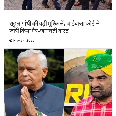
राहुल गांधी की बढ़ीं मुश्किलें, चाईबासा कोर्ट ने
जारी किया गैर-जमानती वारंट
May 24, 2025