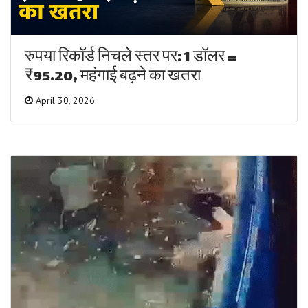
रुपया रिकॉर्ड निचले स्तर पर: 1 डॉलर =
₹95.20, महंगाई बढ़ने का खतरा
April 30, 2026