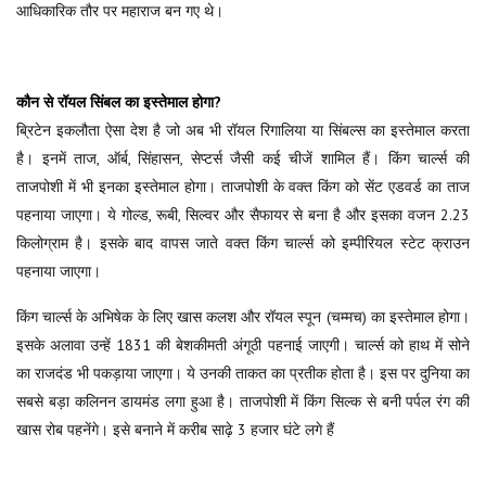
आधिकारिक तौर पर महाराज बन गए थे।
कौन से रॉयल सिंबल का इस्तेमाल होगा?
ब्रिटेन इकलौता ऐसा देश है जो अब भी रॉयल रिगालिया या सिंबल्स का इस्तेमाल करता
है। इनमें ताज, ऑर्ब, सिंहासन, सेप्टर्स जैसी कई चीजें शामिल हैं। किंग चार्ल्स की
ताजपोशी में भी इनका इस्तेमाल होगा। ताजपोशी के वक्त किंग को सेंट एडवर्ड का ताज
पहनाया जाएगा। ये गोल्ड, रूबी, सिल्वर और सैफायर से बना है और इसका वजन 2.23
किलोग्राम है। इसके बाद वापस जाते वक्त किंग चार्ल्स को इम्पीरियल स्टेट क्राउन
पहनाया जाएगा।
किंग चार्ल्स के अभिषेक के लिए खास कलश और रॉयल स्पून (चम्मच) का इस्तेमाल होगा।
इसके अलावा उन्हें 1831 की बेशकीमती अंगूठी पहनाई जाएगी। चार्ल्स को हाथ में सोने
का राजदंड भी पकड़ाया जाएगा। ये उनकी ताकत का प्रतीक होता है। इस पर दुनिया का
सबसे बड़ा कलिनन डायमंड लगा हुआ है। ताजपोशी में किंग सिल्क से बनी पर्पल रंग की
खास रोब पहनेंगे। इसे बनाने में करीब साढ़े 3 हजार घंटे लगे हैं