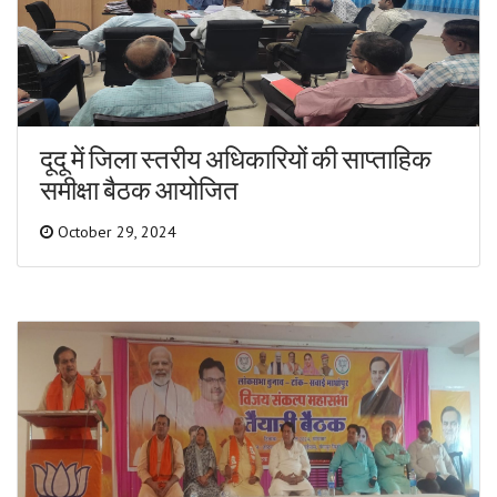
दूदू में जिला स्तरीय अधिकारियों की साप्ताहिक
समीक्षा बैठक आयोजित
October 29, 2024