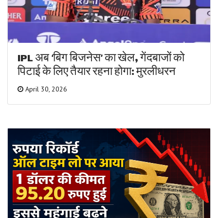
IPL अब ‘बिग बिजनेस’ का खेल, गेंदबाजों को
पिटाई के लिए तैयार रहना होगा: मुरलीधरन
April 30, 2026