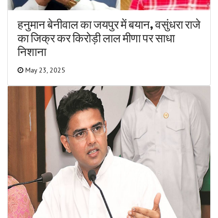
हनुमान बेनीवाल का जयपुर में बयान, वसुंधरा राजे
का जिक्र कर किरोड़ी लाल मीणा पर साधा
निशाना
May 23, 2025