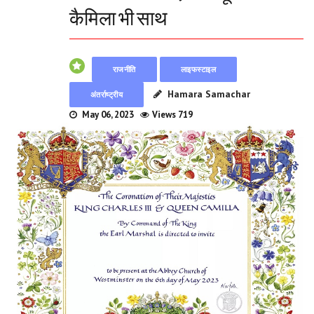
कैमिला भी साथ
राजनीति
लाइफस्टाइल
Hamara Samachar
अंतर्राष्ट्रीय
May 06, 2023
Views 719