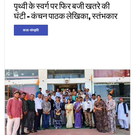
पृथ्वी के स्वर्ग पर फिर बजी खतरे की
घंटी - कंचन पाठक लेखिका, स्तंभकार
कला-संस्कृति