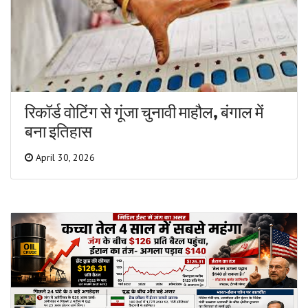
रिकॉर्ड वोटिंग से गूंजा चुनावी माहौल, बंगाल में
बना इतिहास
April 30, 2026