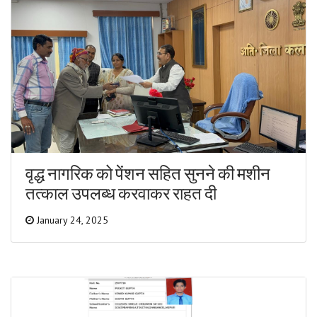
वृद्ध नागरिक को पेंशन सहित सुनने की मशीन
तत्काल उपलब्ध करवाकर राहत दी
January 24, 2025