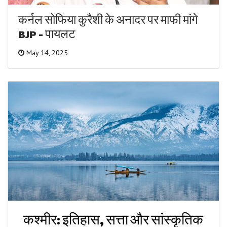
कर्नल सोफिया कुरैशी के अनादर पर माफी मांगे
BJP - पायलट
May 14, 2025
कश्मीर: इतिहास, सत्ता और सांस्कृतिक