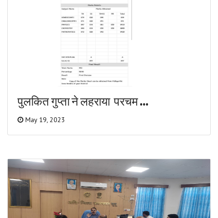
पुलकित गुप्ता ने लहराया परचम ...
May 19, 2023