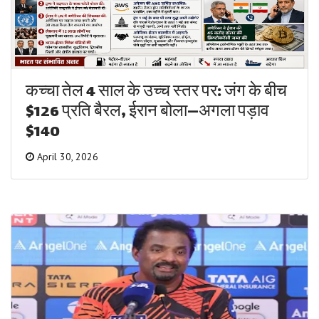
कच्चा तेल 4 साल के उच्च स्तर पर: जंग के बीच
$126 प्रति बैरल, ईरान बोला—अगला पड़ाव
$140
April 30, 2026