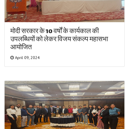
मोदी सरकार के 10 वर्षों के कार्यकाल की
उपलब्धियों को लेकर विजय संकल्प महासभा
आयोजित
April 09, 2024