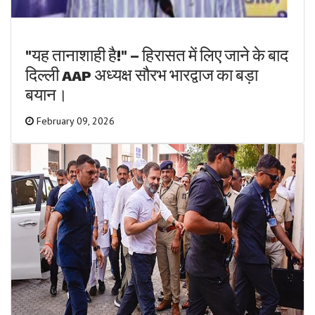
"यह तानाशाही है!" – हिरासत में लिए जाने के बाद
दिल्ली AAP अध्यक्ष सौरभ भारद्वाज का बड़ा
बयान।
February 09, 2026