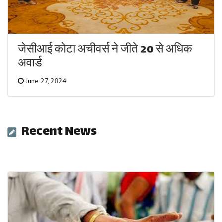
जेसीआई कोटा अचीवर्स ने जीते 20 से अधिक
अवार्ड
June 27, 2024
Recent News