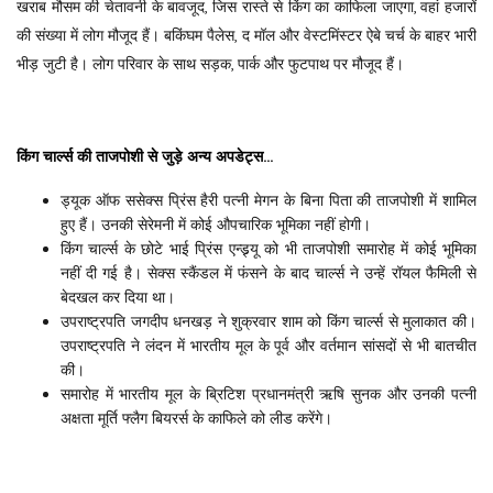
खराब मौसम की चेतावनी के बावजूद, जिस रास्ते से किंग का काफिला जाएगा, वहां हजारों
की संख्या में लोग मौजूद हैं। बकिंघम पैलेस, द मॉल और वेस्टमिंस्टर ऐबे चर्च के बाहर भारी
भीड़ जुटी है। लोग परिवार के साथ सड़क, पार्क और फुटपाथ पर मौजूद हैं।
किंग चार्ल्स की ताजपोशी से जुड़े अन्य अपडेट्स...
ड्यूक ऑफ ससेक्स प्रिंस हैरी पत्नी मेगन के बिना पिता की ताजपोशी में शामिल
हुए हैं। उनकी सेरेमनी में कोई औपचारिक भूमिका नहीं होगी।
किंग चार्ल्स के छोटे भाई प्रिंस एन्ड्र्यू को भी ताजपोशी समारोह में कोई भूमिका
नहीं दी गई है। सेक्स स्कैंडल में फंसने के बाद चार्ल्स ने उन्हें रॉयल फैमिली से
बेदखल कर दिया था।
उपराष्ट्रपति जगदीप धनखड़ ने शुक्रवार शाम को किंग चार्ल्स से मुलाकात की।
उपराष्ट्रपति ने लंदन में भारतीय मूल के पूर्व और वर्तमान सांसदों से भी बातचीत
की।
समारोह में भारतीय मूल के ब्रिटिश प्रधानमंत्री ऋषि सुनक और उनकी पत्नी
अक्षता मूर्ति फ्लैग बियरर्स के काफिले को लीड करेंगे।