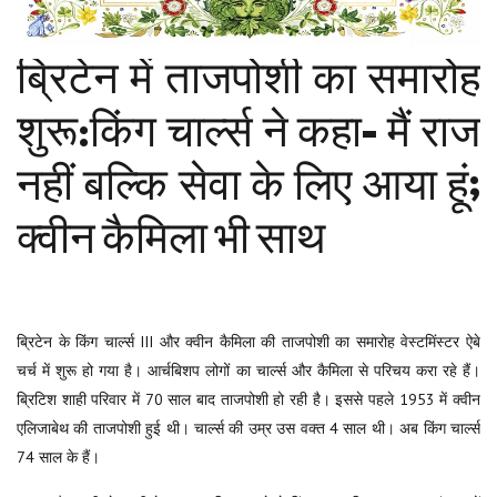
ब्रिटेन में ताजपोशी का समारोह
शुरू:किंग चार्ल्स ने कहा- मैं राज
नहीं बल्कि सेवा के लिए आया हूं;
क्वीन कैमिला भी साथ
ब्रिटेन के किंग चार्ल्स III और क्वीन कैमिला की ताजपोशी का समारोह वेस्टमिंस्टर ऐबे
चर्च में शुरू हो गया है। आर्चबिशप लोगों का चार्ल्स और कैमिला से परिचय करा रहे हैं।
ब्रिटिश शाही परिवार में 70 साल बाद ताजपोशी हो रही है। इससे पहले 1953 में क्वीन
एलिजाबेथ की ताजपोशी हुई थी। चार्ल्स की उम्र उस वक्त 4 साल थी। अब किंग चार्ल्स
74 साल के हैं।