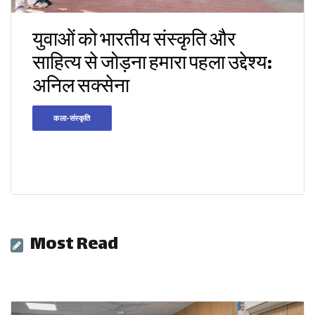
युवाओं को भारतीय संस्कृति और
साहित्य से जोड़ना हमारा पहला उद्देश्य:
अनिल सक्सेना
कला-संस्कृति
Most Read