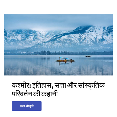
कश्मीर: इतिहास, सत्ता और सांस्कृतिक
परिवर्तन की कहानी
कला-संस्कृति