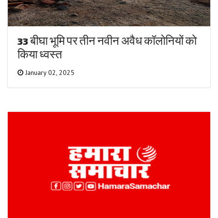
33 बीघा भूमि पर तीन नवीन अवैध कॉलोनियों को
किया ध्वस्त
January 02, 2025