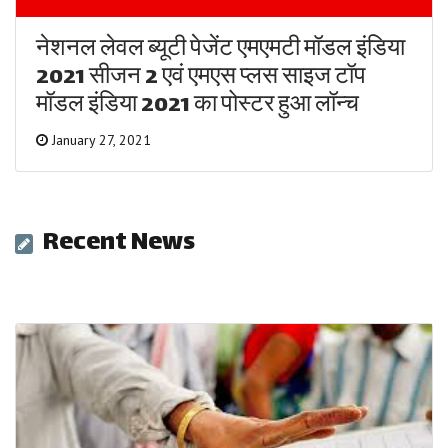
नेशनल लेवल ब्यूटी पेजेंट एमएमटी मॉडल इंडिया
2021 सीजन 2 एवं एमएस प्लस साइज टॉप
मॉडल इंडिया 2021 का पोस्टर हुआ लॉन्च
January 27, 2021
Recent News