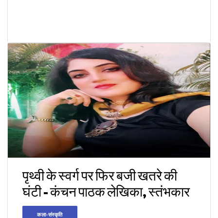
पृथ्वी के स्वर्ग पर फिर बजी खतरे की
घंटी - कंचन पाठक लेखिका, स्तंभकार
कला-संस्कृति