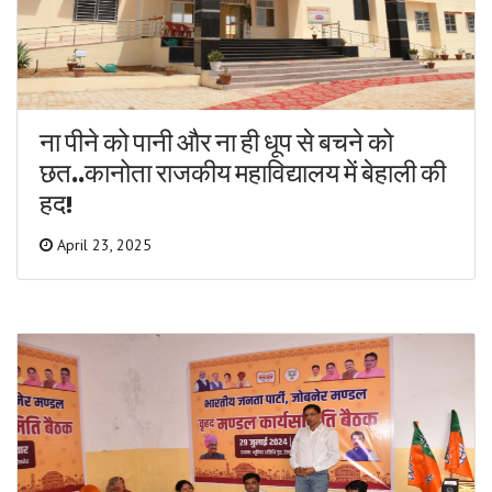
ना पीने को पानी और ना ही धूप से बचने को
छत..कानोता राजकीय महाविद्यालय में बेहाली की
हद!
April 23, 2025