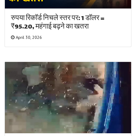
रुपया रिकॉर्ड निचले स्तर पर: 1 डॉलर =
₹95.20, महंगाई बढ़ने का खतरा
April 30, 2026