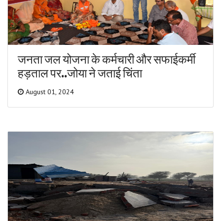
जनता जल योजना के कर्मचारी और सफाईकर्मी
हड़ताल पर..जोया ने जताई चिंता
August 01, 2024