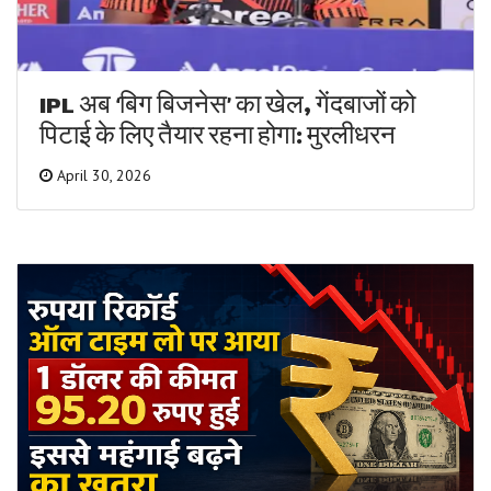
IPL अब ‘बिग बिजनेस’ का खेल, गेंदबाजों को
पिटाई के लिए तैयार रहना होगा: मुरलीधरन
April 30, 2026