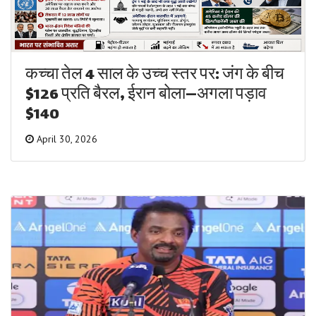
कच्चा तेल 4 साल के उच्च स्तर पर: जंग के बीच
$126 प्रति बैरल, ईरान बोला—अगला पड़ाव
$140
April 30, 2026