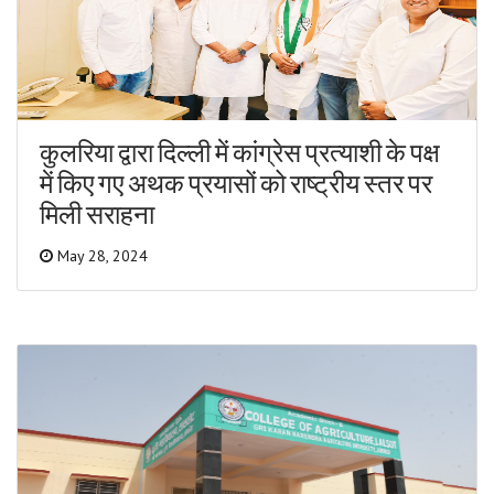
कुलरिया द्वारा दिल्ली में कांग्रेस प्रत्याशी के पक्ष
में किए गए अथक प्रयासों को राष्ट्रीय स्तर पर
मिली सराहना
May 28, 2024