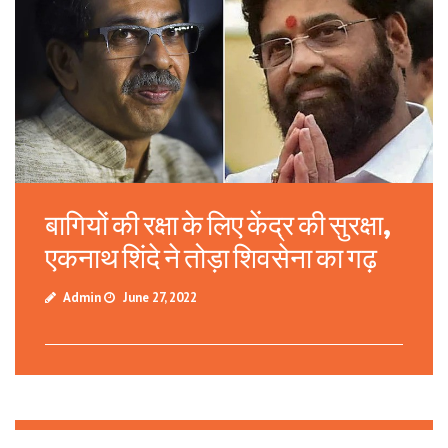
बागियों की रक्षा के लिए केंद्र की सुरक्षा,
एकनाथ शिंदे ने तोड़ा शिवसेना का गढ़
Admin
 June 27, 2022