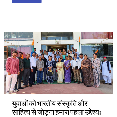
युवाओं को भारतीय संस्कृति और
साहित्य से जोड़ना हमारा पहला उद्देश्य: