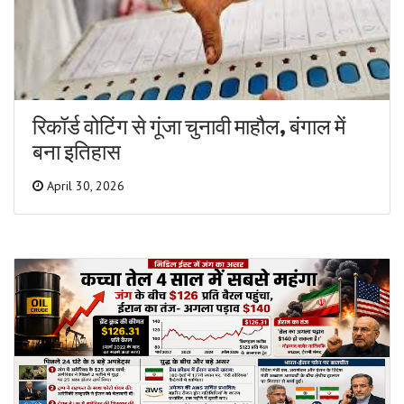
रिकॉर्ड वोटिंग से गूंजा चुनावी माहौल, बंगाल में
बना इतिहास
April 30, 2026