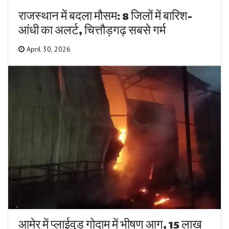
राजस्थान में बदला मौसम: 8 जिलों में बारिश-
आंधी का अलर्ट, चित्तौड़गढ़ सबसे गर्म
April 30, 2026
आमेर में प्लाईवुड गोदाम में भीषण आग, 15 लाख