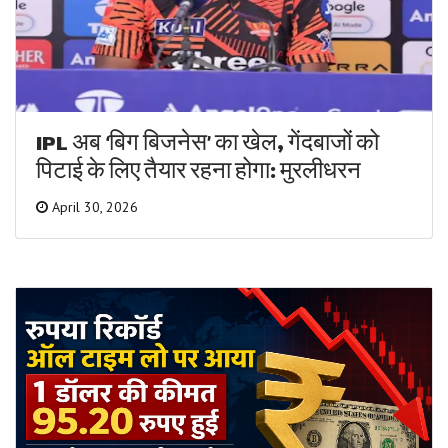
IPL अब ‘बिग बिजनेस’ का खेल, गेंदबाजों को
पिटाई के लिए तैयार रहना होगा: मुरलीधरन
April 30, 2026