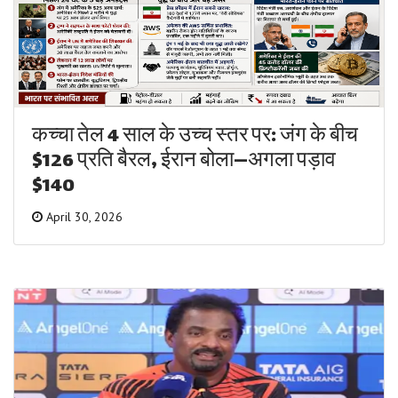
कच्चा तेल 4 साल के उच्च स्तर पर: जंग के बीच
$126 प्रति बैरल, ईरान बोला—अगला पड़ाव
$140
April 30, 2026