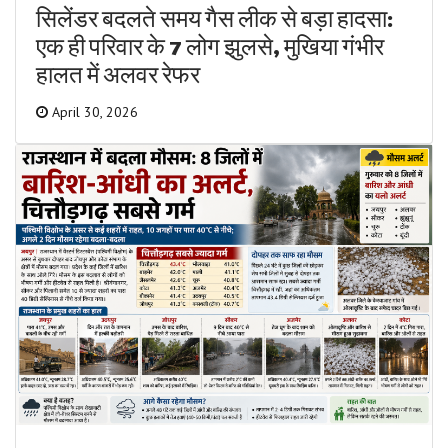
सिलेंडर बदलते समय गैस लीक से बड़ा हादसा:
एक ही परिवार के 7 लोग झुलसे, मुखिया गंभीर
हालत में अलवर रेफर
April 30, 2026