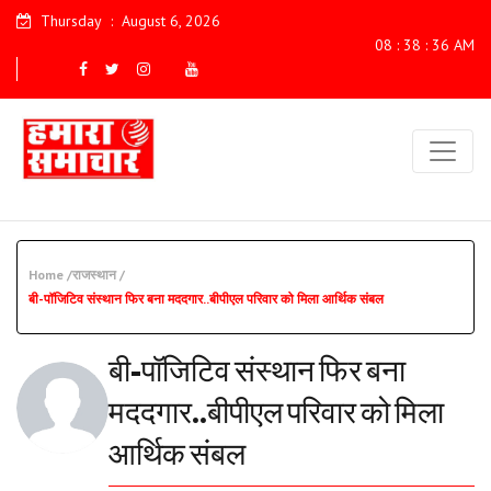
Thursday
:
August 6, 2026
08 : 38 : 37 AM
Home /
राजस्थान /
बी-पॉजिटिव संस्थान फिर बना मददगार..बीपीएल परिवार को मिला आर्थिक संबल
बी-पॉजिटिव संस्थान फिर बना
मददगार..बीपीएल परिवार को मिला
आर्थिक संबल