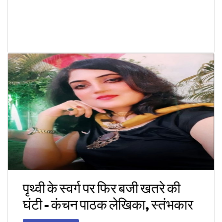
पृथ्वी के स्वर्ग पर फिर बजी खतरे की
घंटी - कंचन पाठक लेखिका, स्तंभकार