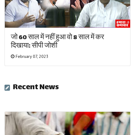
जो 60 साल में नहीं हुआ वो 8 साल में कर
दिखाया: सीपी जोशी
February 07, 2023
Recent News