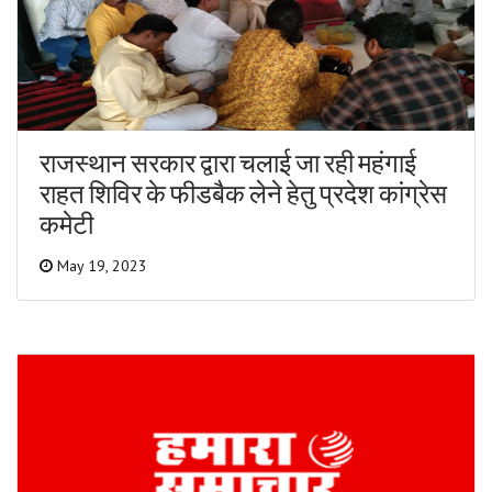
राजस्थान सरकार द्वारा चलाई जा रही महंगाई
राहत शिविर के फीडबैक लेने हेतु प्रदेश कांग्रेस
कमेटी
May 19, 2023