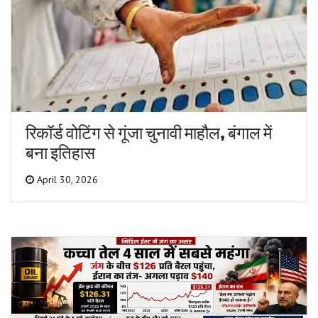
रिकॉर्ड वोटिंग से गूंजा चुनावी माहौल, बंगाल में
बना इतिहास
April 30, 2026