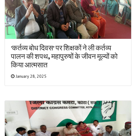
‘कर्तव्य बोध दिवस’ पर शिक्षकों ने ली कर्तव्य
पालन की शपथ, महापुरुषों के जीवन मूल्यों को
किया आत्मसात
January 28, 2025