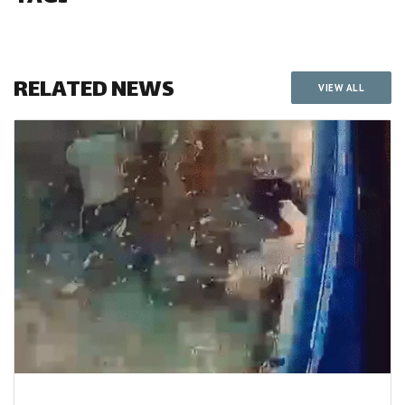
RELATED NEWS
VIEW ALL