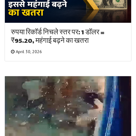
रुपया रिकॉर्ड निचले स्तर पर: 1 डॉलर =
₹95.20, महंगाई बढ़ने का खतरा
April 30, 2026