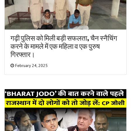
गढ़ी पुलिस को मिली बड़ी सफलता, चैन स्नैचिंग
करने के मामले में एक महिला व एक पुरुष
गिरफ्तार।
February 24, 2025