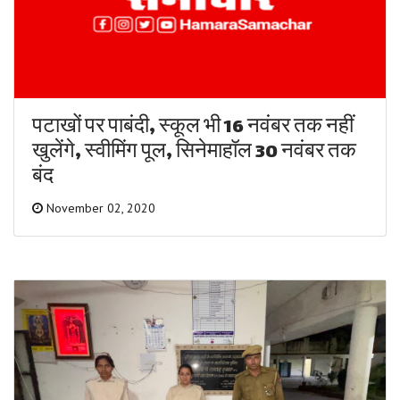
पटाखों पर पाबंदी, स्कूल भी 16 नवंबर तक नहीं
खुलेंगे, स्वीमिंग पूल, सिनेमाहॉल 30 नवंबर तक
बंद
November 02, 2020