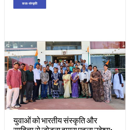
कला-संस्कृति
युवाओं को भारतीय संस्कृति और