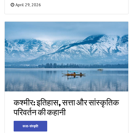
April 29, 2026
कश्मीर: इतिहास, सत्ता और सांस्कृतिक
परिवर्तन की कहानी
कला-संस्कृति