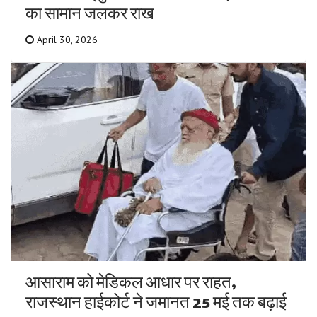
का सामान जलकर राख
April 30, 2026
आसाराम को मेडिकल आधार पर राहत,
राजस्थान हाईकोर्ट ने जमानत 25 मई तक बढ़ाई