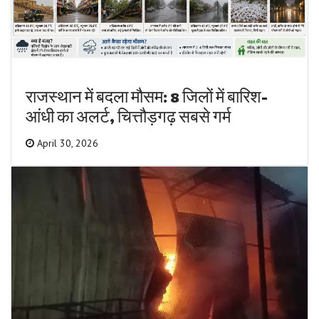
राजस्थान में बदला मौसम: 8 जिलों में बारिश-
आंधी का अलर्ट, चित्तौड़गढ़ सबसे गर्म
April 30, 2026