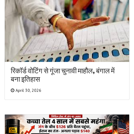
रिकॉर्ड वोटिंग से गूंजा चुनावी माहौल, बंगाल में
बना इतिहास
April 30, 2026