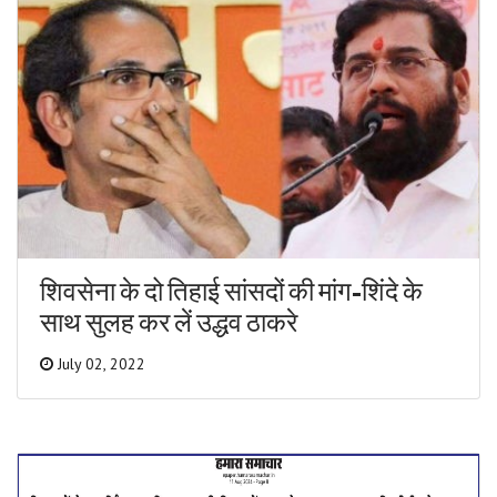
शिवसेना के दो तिहाई सांसदों की मांग-शिंदे के
साथ सुलह कर लें उद्धव ठाकरे
July 02, 2022