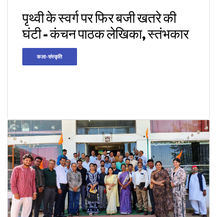
पृथ्वी के स्वर्ग पर फिर बजी खतरे की
घंटी - कंचन पाठक लेखिका, स्तंभकार
कला-संस्कृति