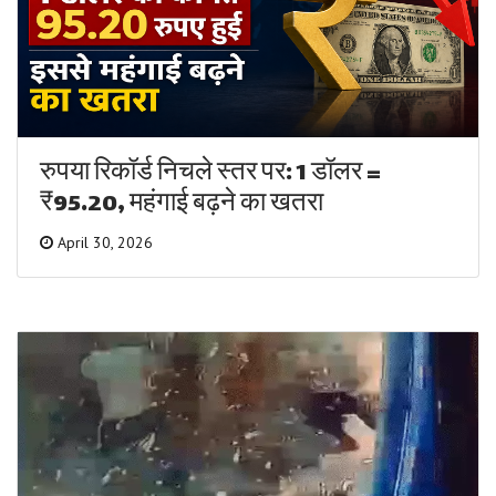
रुपया रिकॉर्ड निचले स्तर पर: 1 डॉलर =
₹95.20, महंगाई बढ़ने का खतरा
April 30, 2026