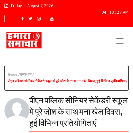
Friday
:
August 7, 2026
04 : 10 : 30 AM
Home /
राजस्थान /
पीएन पब्लिक सीनियर सेकेंडरी स्कूल में पूरे जोश के साथ मना खेल दिवस, हुई विभिन्न प्रतियोगिताएं
पीएन पब्लिक सीनियर सेकेंडरी स्कूल
में पूरे जोश के साथ मना खेल दिवस,
हुई विभिन्न प्रतियोगिताएं