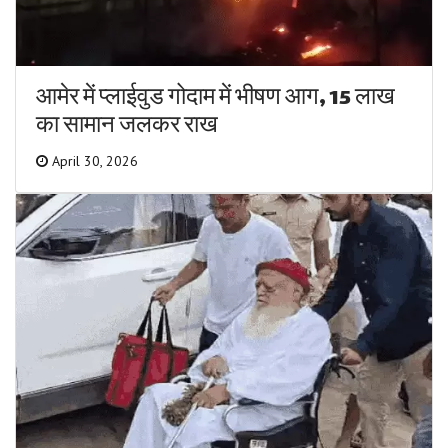
आमेर में प्लाईवुड गोदाम में भीषण आग, 15 लाख
का सामान जलकर राख
April 30, 2026