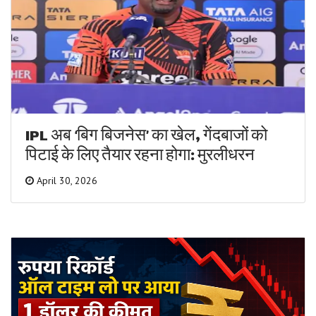
IPL अब ‘बिग बिजनेस’ का खेल, गेंदबाजों को
पिटाई के लिए तैयार रहना होगा: मुरलीधरन
April 30, 2026