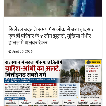
सिलेंडर बदलते समय गैस लीक से बड़ा हादसा:
एक ही परिवार के 7 लोग झुलसे, मुखिया गंभीर
हालत में अलवर रेफर
April 30, 2026