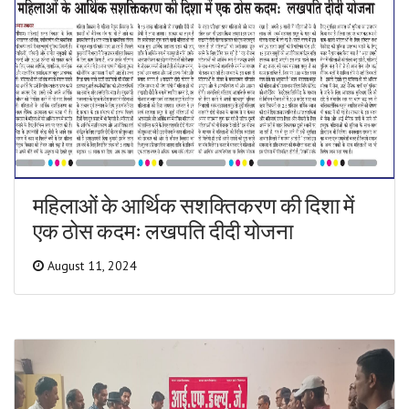
महिलाओं के आर्थिक सशक्तिकरण की दिशा में
एक ठोस कदमः लखपति दीदी योजना
August 11, 2024