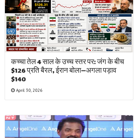
कच्चा तेल 4 साल के उच्च स्तर पर: जंग के बीच
$126 प्रति बैरल, ईरान बोला—अगला पड़ाव
$140
April 30, 2026