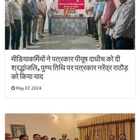
मीडियाकर्मियों ने पत्रकार पीयूष दाधीच को दी
श्रद्धांजलि, पुण्य तिथि पर पत्रकार नरेंद्र राठौड़
को किया याद
May 07, 2024