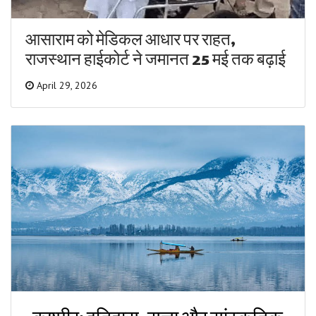
आसाराम को मेडिकल आधार पर राहत,
राजस्थान हाईकोर्ट ने जमानत 25 मई तक बढ़ाई
April 29, 2026