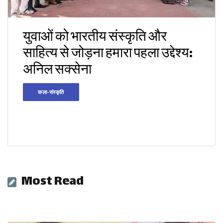
युवाओं को भारतीय संस्कृति और
साहित्य से जोड़ना हमारा पहला उद्देश्य:
अनिल सक्सेना
कला-संस्कृति
Most Read