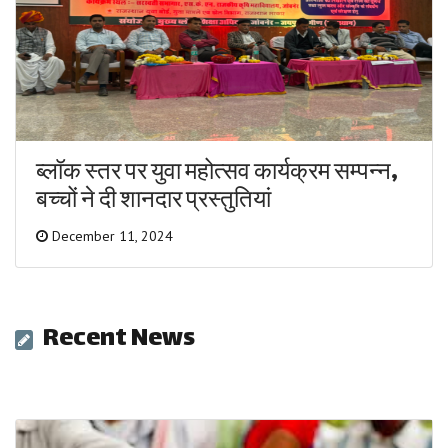
ब्लॉक स्तर पर युवा महोत्सव कार्यक्रम सम्पन्न,
बच्चों ने दी शानदार प्रस्तुतियां
December 11, 2024
Recent News