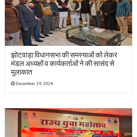
झोटवाड़ा विधानसभा की समस्याओं को लेकर
मंडल अध्यक्षों व कार्यकर्ताओं ने की सासंद से
मुलाकात
December 29, 2024