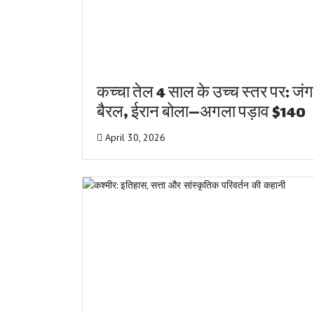
कच्चा तेल 4 साल के उच्च स्तर पर: जंग
बैरल, ईरान बोला—अगला पड़ाव $140
April 30, 2026