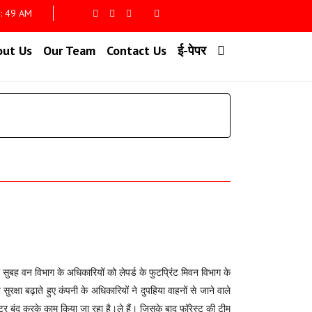
 : 50 AM
out Us
Our Team
Contact Us
ई-पेपर
सुबह वन विभाग के अधिकारियों को लेपर्ड के फुटप्रिंट मिवन विभाग के
क्षा बढ़ाते हुए कंपनी के अधिकारियों ने दुपहिया वाहनों से जाने वाले
शटर बंद करके काम किया जा रहा है।ले हैं। जिसके बाद फॉरेस्ट की टीम