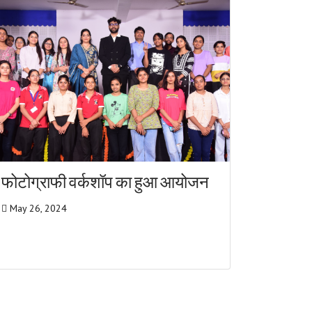
फोटोग्राफी वर्कशॉप का हुआ आयोजन
May 26, 2024