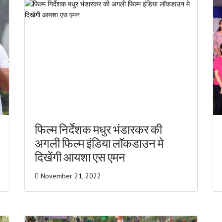
फिल्म निर्देशक मधुर भंडारकर की
अगली फिल्म इंडिया लॉकडाउन मे
दिखेंगी आयशा एस एमन
November 21, 2022