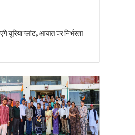
े यूरिया प्लांट, आयात पर निर्भरता