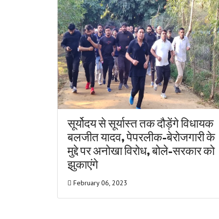
सूर्योदय से सूर्यास्त तक दौड़ेंगे विधायक
बलजीत यादव, पेपरलीक-बेरोजगारी के
मुद्दे पर अनोखा विरोध, बोले-सरकार को
झुकाएंगे
February 06, 2023