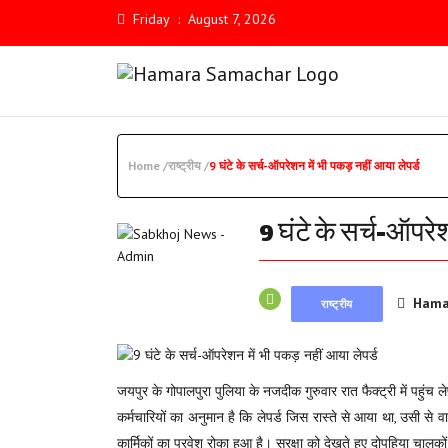
Friday
:
August 7, 2026
Home /
राष्ट्रीय /
9 घंटे के सर्च-ऑपरेशन में भी पकड़ नहीं आया लेपर्ड
9 घंटे के सर्च-ऑपरेश
Hama
राष्ट्रीय
जयपुर के गोपालपुरा पुलिया के नजदीक गुरुवार रात फैक्ट्री में पहु
कर्मचारियों का अनुमान है कि लेपर्ड जिस रास्ते से आया था, उसी से व
कार्मिकों का प्रवेश रोका हुआ है। सुरक्षा को देखते हुए दोपहिया च