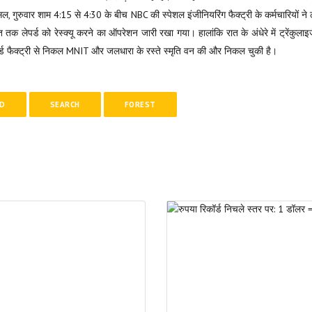
गुरुवार शाम 4:15 से 4:30 के बीच NBC की स्पेशल इंजीनियरिंग फैक्ट्री के कर्मचारियों न
ात तक लेपर्ड को रेस्क्यू करने का ऑपरेशन जारी रखा गया। हालांकि रात के अंधेरे में ट्रेंक
्ड फैक्ट्री से निकल MNIT और जलधारा के रस्ते स्मृति वन की और निकल चुकी है।
RD
SEARCH
FOREST