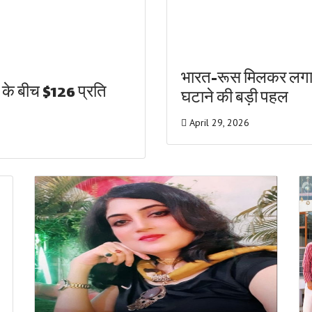
भारत-रूस मिलकर लगाएंग
 के बीच $126 प्रति
घटाने की बड़ी पहल
April 29, 2026