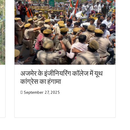
अजमेर के इंजीनियरिंग कॉलेज में यूथ
कांग्रेस का हंगामा
September 27, 2025