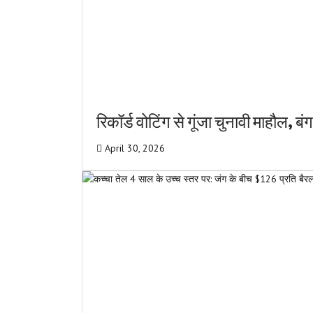
रिकॉर्ड वोटिंग से गूंजा चुनावी माहौल, बं
April 30, 2026