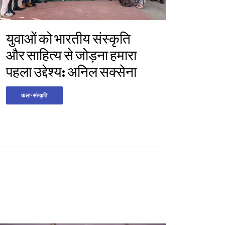
युवाओं को भारतीय संस्कृति
और साहित्य से जोड़ना हमारा
पहला उद्देश्य: अनिल सक्सेना
कला-संस्कृति