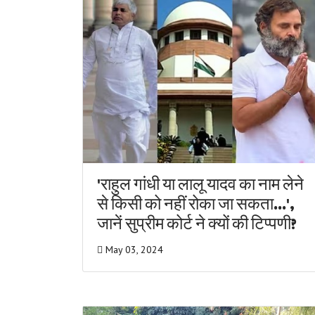
'राहुल गांधी या लालू यादव का नाम लेने
से किसी को नहीं रोका जा सकता...',
जानें सुप्रीम कोर्ट ने क्यों की टिप्पणी?
May 03, 2024