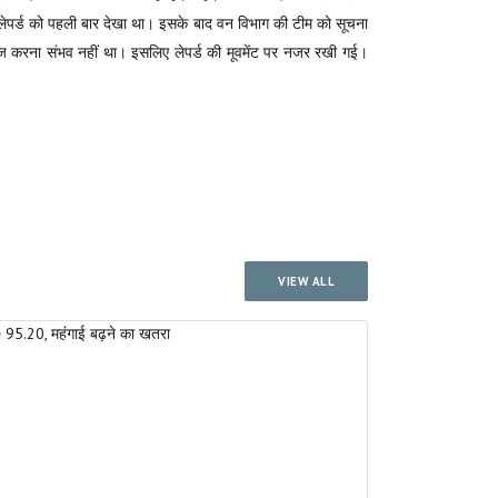
े लेपर्ड को पहली बार देखा था। इसके बाद वन विभाग की टीम को सूचना
ुलाइज करना संभव नहीं था। इसलिए लेपर्ड की मूवमेंट पर नजर रखी गई।
VIEW ALL