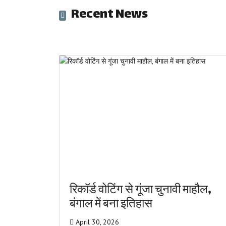
Recent News
रिकॉर्ड वोटिंग से गूंजा चुनावी माहौल,
बंगाल में बना इतिहास
April 30, 2026