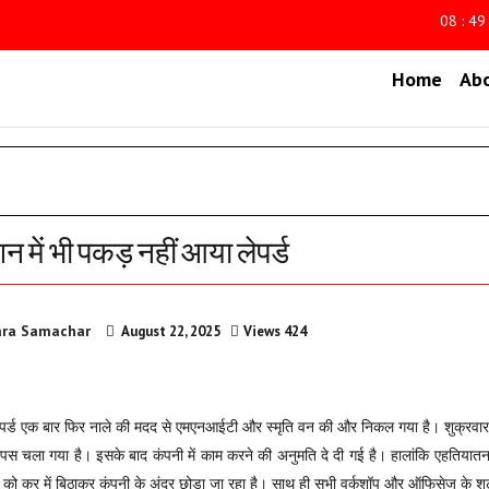
08 : 49
Home
Ab
न में भी पकड़ नहीं आया लेपर्ड
ra Samachar
August 22, 2025
Views 424
ंच लेपर्ड एक बार फिर नाले की मदद से एमएनआईटी और स्मृति वन की और निकल गया है। शुक्रवार 
ापस चला गया है। इसके बाद कंपनी में काम करने की अनुमति दे दी गई है। हालांकि एहतियातन सुर
ालकों को कर में बिठाकर कंपनी के अंदर छोड़ा जा रहा है। साथ ही सभी वर्कशॉप और ऑफिसेज के 