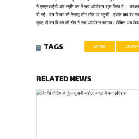
ने एमएनआईटी और स्मृति वन में सर्च ऑपरेशन शुरू किया है। दरअसल, 
दी गई। वन विभाग की रेस्क्यू टीम मौके पर पहुंची। इसके बाद देर र
सुबह भी वन विभाग की टीम ने सर्च ऑपरेशन चलाया। लेकिन अब लेपर
TAGS
JAIPUR
LEOPA
RELATED NEWS