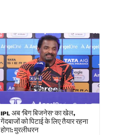
IPL अब ‘बिग बिजनेस’ का खेल,
गेंदबाजों को पिटाई के लिए तैयार रहना
होगा: मुरलीधरन