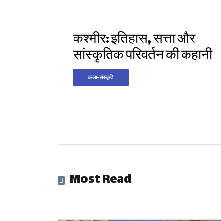
कश्मीर: इतिहास, सत्ता और
सांस्कृतिक परिवर्तन की कहानी
कला-संस्कृति
Most Read