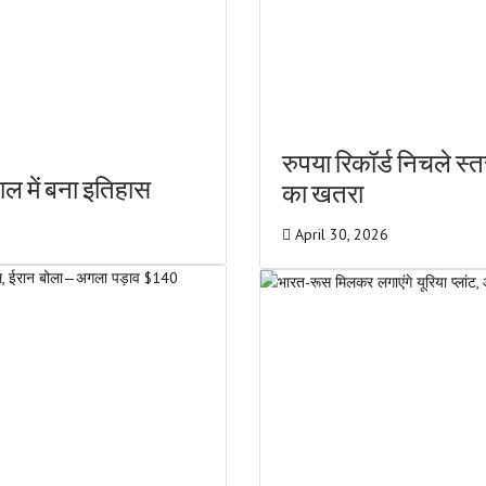
रुपया रिकॉर्ड निचले स्
गाल में बना इतिहास
का खतरा
April 30, 2026