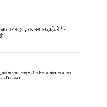
र पर राहत, राजस्थान हाईकोर्ट ने
ाई