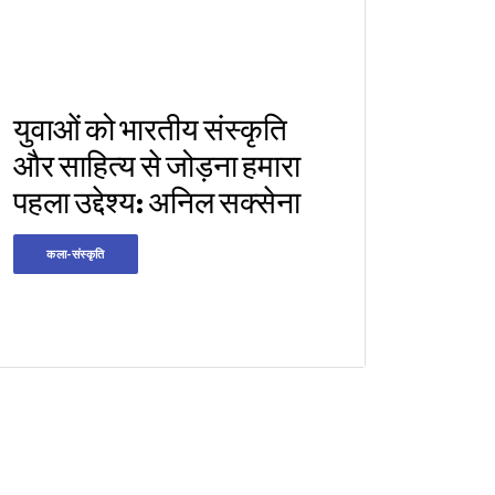
युवाओं को भारतीय संस्कृति
और साहित्य से जोड़ना हमारा
पहला उद्देश्य: अनिल सक्सेना
कला-संस्कृति