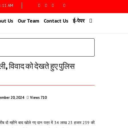
 : 12 AM
out Us
Our Team
Contact Us
ई-पेपर
ी, विवाद को देखते हुए पुलिस
ember 20, 2024
Views 710
ा। करीब दो महीने बाद खोले गए दान पत्र में 34 लाख 23 हजार 239 की