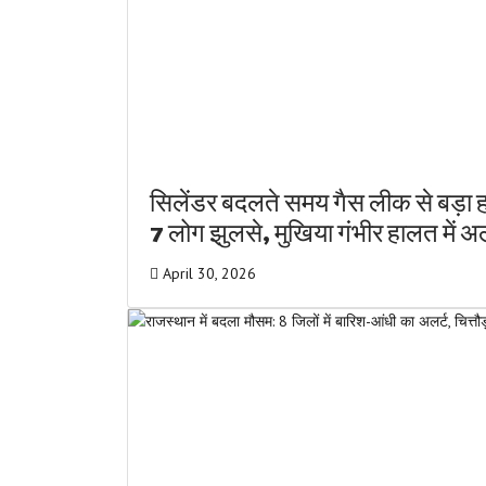
सिलेंडर बदलते समय गैस लीक से बड़ा ह
7 लोग झुलसे, मुखिया गंभीर हालत में 
April 30, 2026