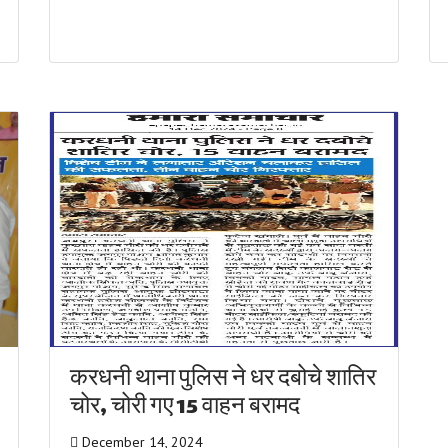
करधनी थाना पुलिस ने धर दबोचे शातिर
चोर, चोरी गए 15 वाहन बरामद
December 14, 2024