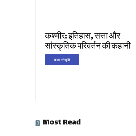
कश्मीर: इतिहास, सत्ता और
सांस्कृतिक परिवर्तन की कहानी
कला-संस्कृति
Most Read