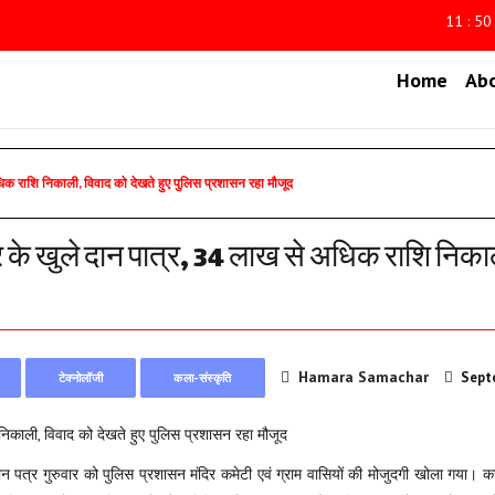
11 : 50
Home
Ab
धिक राशि निकाली, विवाद को देखते हुए पुलिस प्रशासन रहा मौजूद
र के खुले दान पात्र, 34 लाख से अधिक राशि निकाल
Hamara Samachar
Sept
टेक्नोलॉजी
कला-संस्कृति
का दान पत्र गुरुवार को पुलिस प्रशासन मंदिर कमेटी एवं ग्राम वासियों की मोजुदगी खोला गय