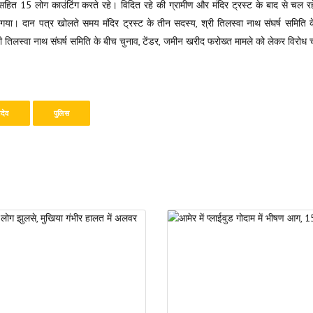
 सहित 15 लोग काउंटिंग करते रहे। विदित रहे की ग्रामीण और मंदिर ट्रस्ट के बाद से चल रह
ा। दान पत्र खोलते समय मंदिर ट्रस्ट के तीन सदस्य, श्री तिलस्वा नाथ संघर्ष समिति के 
ी तिलस्वा नाथ संघर्ष समिति के बीच चुनाव, टेंडर, जमीन खरीद फरोख्त मामले को लेकर विरोध च
ादेव
पुलिस