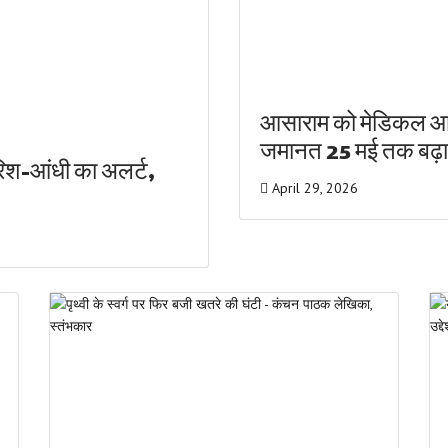
आसाराम को मेडिकल आधा
जमानत 25 मई तक बढ़
ारिश-आंधी का अलर्ट,
April 29, 2026