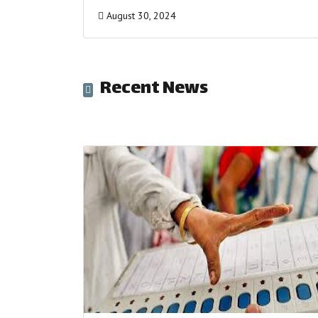
August 30, 2024
Recent News