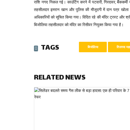
राशि नगद निकल गई। काउंटिंग करने में पटवारी, गिरदावर, बैंककर्मी
तहसीलदार इमरान खान और पुलिस की मौजूदगी में दान पत्र खोला गय
अधिकारियों को सूचित किया गया। विदित रहे की मंदिर ट्रस्ट और श्र
बिजोलिया तहसीलदार को मंदिर का रिसीवर नियुक्त किया गया है।
TAGS
बिजोलिया
तिलस्वा मह
RELATED NEWS