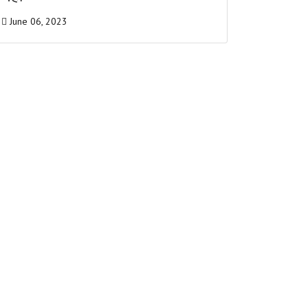
June 06, 2023