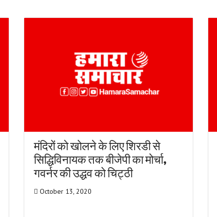
मंदिरों को खोलने के लिए शिरडी से
सिद्धिविनायक तक बीजेपी का मोर्चा,
गवर्नर की उद्धव को चिट्ठी
October 13, 2020