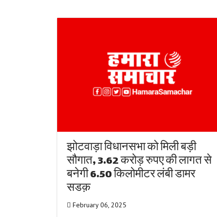
झोटवाड़ा विधानसभा को मिली बड़ी
सौगात, 3.62 करोड़ रुपए की लागत से
बनेगी 6.50 किलोमीटर लंबी डामर
सडक़
February 06, 2025