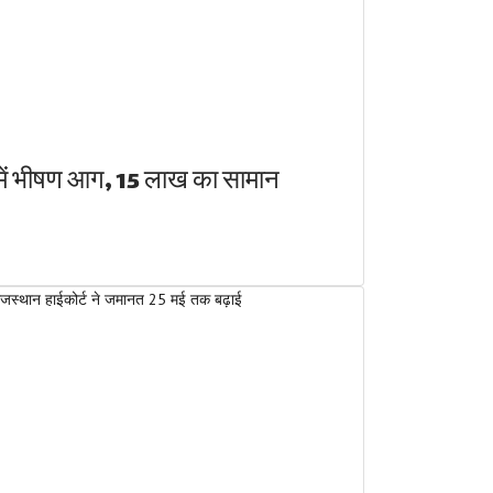
म में भीषण आग, 15 लाख का सामान