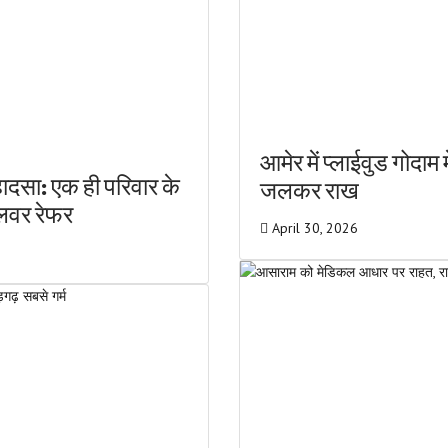
आमेर में प्लाईवुड गोदा
ादसा: एक ही परिवार के
जलकर राख
अलवर रेफर
April 30, 2026