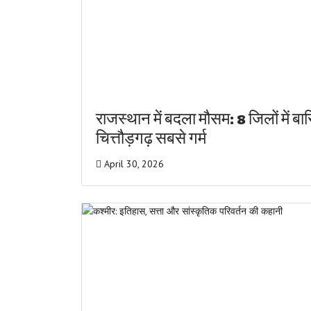
राजस्थान में बदला मौसम: 8 जिलों में ब
चित्तौड़गढ़ सबसे गर्म
April 30, 2026