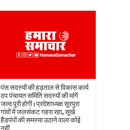
पंस सदस्यों की हड़ताल से विकास कार्य
ठप पंचायत समिति सदस्यों की मांगें
जल्द पूरी होगी ; प्रदेशाध्यक्ष सुरपुरा
गांवों में जलसंकट गहरा रहा, सूखे
हैंडपंपों की समस्या उठाने वाला कोई
नहीं