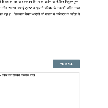
े विवाद के बाद से देवस्थान विभाग के आदेश से रिसीवर नियुक्त हुए।
तीन सदस्य, स्थाई ट्रस्ट व पुजारी परिवार के सदस्यों सहित उच्च
ल रहा है। देवस्थान विभाग आदेशों की पालना में कलेक्टर के आदेश से
VIEW ALL