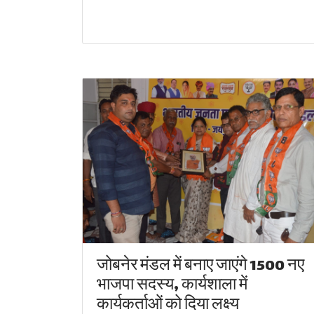
जोबनेर मंडल में बनाए जाएंगे 1500 नए
भाजपा सदस्य, कार्यशाला में
कार्यकर्ताओं को दिया लक्ष्य