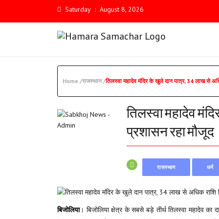
Saturday
:
August 8, 2026
Home /
राजस्थान /
तिलस्वा महादेव मंदिर के खुले दान पात्र, 34 लाख से अ
तिलस्वा महादेव मंदि
प्रशासन रहा मौजूद
राजस्थान
धर्म
बिजोलिया
। बिजोलिया क्षेत्र के सबसे बड़े तीर्थ तिलस्वा महादेव 